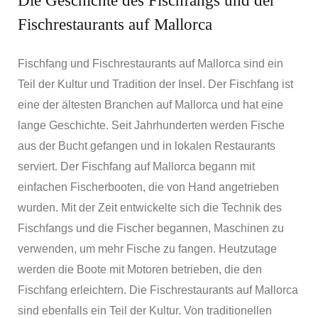
Die Geschichte des Fischfangs und der
Fischrestaurants auf Mallorca
Fischfang und Fischrestaurants auf Mallorca sind ein
Teil der Kultur und Tradition der Insel. Der Fischfang ist
eine der ältesten Branchen auf Mallorca und hat eine
lange Geschichte. Seit Jahrhunderten werden Fische
aus der Bucht gefangen und in lokalen Restaurants
serviert. Der Fischfang auf Mallorca begann mit
einfachen Fischerbooten, die von Hand angetrieben
wurden. Mit der Zeit entwickelte sich die Technik des
Fischfangs und die Fischer begannen, Maschinen zu
verwenden, um mehr Fische zu fangen. Heutzutage
werden die Boote mit Motoren betrieben, die den
Fischfang erleichtern. Die Fischrestaurants auf Mallorca
sind ebenfalls ein Teil der Kultur. Von traditionellen