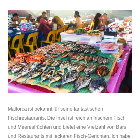
Mallorca ist bekannt für seine fantastischen
Fischrestaurants. Die Insel ist reich an frischem Fisch
und Meeresfrüchten und bietet eine Vielzahl von Bars
und Restaurants mit leckeren Fisch-Gerichten. Ich habe