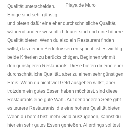
Playa de Muro
Qualität unterscheiden.
Einige sind sehr günstig
und bieten dafür eine eher durchschnittliche Qualität,
während andere wesentlich teurer sind und eine höhere
Qualität bieten. Wenn du also ein Restaurant finden
willst, das deinen Bedürfnissen entspricht, ist es wichtig,
beide Kriterien zu berücksichtigen. Beginnen wir mit
den günstigeren Restaurants. Diese bieten dir eine eher
durchschnittliche Qualität, aber zu einem sehr günstigen
Preis. Wenn du nicht viel Geld ausgeben willst, aber
trotzdem ein gutes Essen haben möchtest, sind diese
Restaurants eine gute Wahl. Auf der anderen Seite gibt
es teurere Restaurants, die eine höhere Qualität bieten.
Wenn du bereit bist, mehr Geld auszugeben, kannst du
hier ein sehr gutes Essen genießen. Allerdings solltest