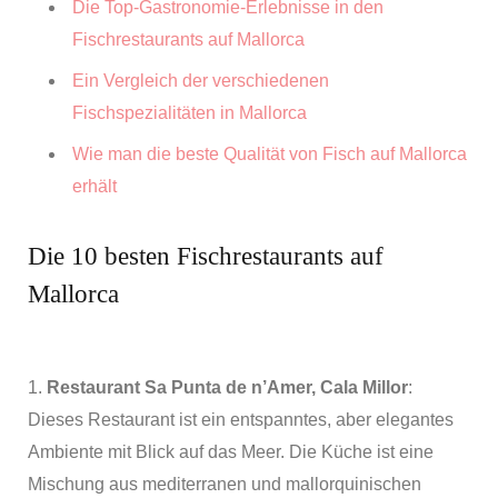
Die Top-Gastronomie-Erlebnisse in den
Fischrestaurants auf Mallorca
Ein Vergleich der verschiedenen
Fischspezialitäten in Mallorca
Wie man die beste Qualität von Fisch auf Mallorca
erhält
Die 10 besten Fischrestaurants auf
Mallorca
1.
Restaurant Sa Punta de n’Amer, Cala Millor
:
Dieses Restaurant ist ein entspanntes, aber elegantes
Ambiente mit Blick auf das Meer. Die Küche ist eine
Mischung aus mediterranen und mallorquinischen