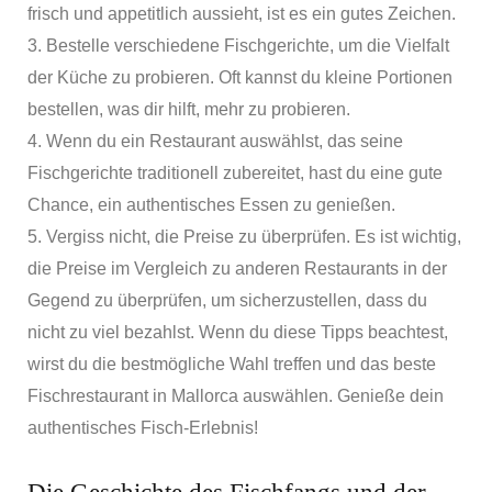
frisch und appetitlich aussieht, ist es ein gutes Zeichen.
3. Bestelle verschiedene Fischgerichte, um die Vielfalt
der Küche zu probieren. Oft kannst du kleine Portionen
bestellen, was dir hilft, mehr zu probieren.
4. Wenn du ein Restaurant auswählst, das seine
Fischgerichte traditionell zubereitet, hast du eine gute
Chance, ein authentisches Essen zu genießen.
5. Vergiss nicht, die Preise zu überprüfen. Es ist wichtig,
die Preise im Vergleich zu anderen Restaurants in der
Gegend zu überprüfen, um sicherzustellen, dass du
nicht zu viel bezahlst. Wenn du diese Tipps beachtest,
wirst du die bestmögliche Wahl treffen und das beste
Fischrestaurant in Mallorca auswählen. Genieße dein
authentisches Fisch-Erlebnis!