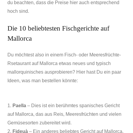
du beachten, dass die Preise hier auch entsprechend
hoch sind.
Die 10 beliebtesten Fischgerichte auf
Mallorca
Du möchtest also in einem Fisch- oder Meeresfrüchte-
Rsetaurant auf Mallorca etwas neues und typisch
mallorquinisches ausprobieren? Hier hast Du ein paar
Ideen, was man bestellen könnte:
1.
Paella
– Dies ist ein berühmtes spanisches Gericht
auf Mallorca, das aus Reis, Meeresfrüchten und vielen
Gemüsesorten zubereitet wird.
2.
Fideuà
– Ein anderes beliebtes Gericht auf Mallorca,