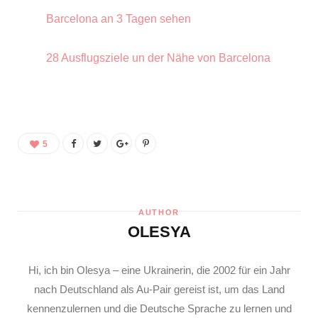
Barcelona an 3 Tagen sehen
28 Ausflugsziele un der Nähe von Barcelona
5
AUTHOR
OLESYA
Hi, ich bin Olesya – eine Ukrainerin, die 2002 für ein Jahr
nach Deutschland als Au-Pair gereist ist, um das Land
kennenzulernen und die Deutsche Sprache zu lernen und