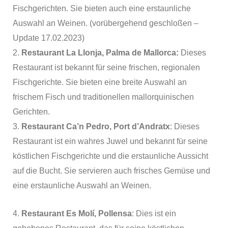
Fischgerichten. Sie bieten auch eine erstaunliche
Auswahl an Weinen. (vorübergehend geschloßen –
Update 17.02.2023)
2.
Restaurant La Llonja, Palma de Mallorca:
Dieses
Restaurant ist bekannt für seine frischen, regionalen
Fischgerichte. Sie bieten eine breite Auswahl an
frischem Fisch und traditionellen mallorquinischen
Gerichten.
3.
Restaurant Ca’n Pedro, Port d’Andratx
: Dieses
Restaurant ist ein wahres Juwel und bekannt für seine
köstlichen Fischgerichte und die erstaunliche Aussicht
auf die Bucht. Sie servieren auch frisches Gemüse und
eine erstaunliche Auswahl an Weinen.
4.
Restaurant Es Molí, Pollensa
: Dies ist ein