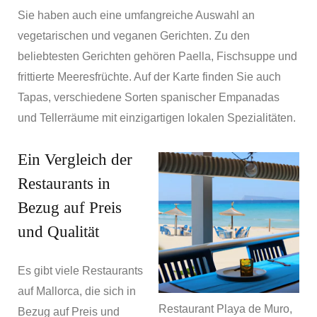
Sie haben auch eine umfangreiche Auswahl an
vegetarischen und veganen Gerichten. Zu den
beliebtesten Gerichten gehören Paella, Fischsuppe und
frittierte Meeresfrüchte. Auf der Karte finden Sie auch
Tapas, verschiedene Sorten spanischer Empanadas
und Tellerräume mit einzigartigen lokalen Spezialitäten.
Ein Vergleich der
Restaurants in
Bezug auf Preis
und Qualität
Es gibt viele Restaurants
auf Mallorca, die sich in
Restaurant Playa de Muro,
Bezug auf Preis und