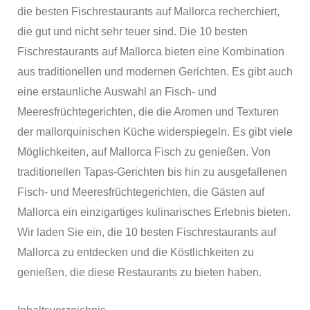
die besten Fischrestaurants auf Mallorca recherchiert,
die gut und nicht sehr teuer sind. Die 10 besten
Fischrestaurants auf Mallorca bieten eine Kombination
aus traditionellen und modernen Gerichten. Es gibt auch
eine erstaunliche Auswahl an Fisch- und
Meeresfrüchtegerichten, die die Aromen und Texturen
der mallorquinischen Küche widerspiegeln. Es gibt viele
Möglichkeiten, auf Mallorca Fisch zu genießen. Von
traditionellen Tapas-Gerichten bis hin zu ausgefallenen
Fisch- und Meeresfrüchtegerichten, die Gästen auf
Mallorca ein einzigartiges kulinarisches Erlebnis bieten.
Wir laden Sie ein, die 10 besten Fischrestaurants auf
Mallorca zu entdecken und die Köstlichkeiten zu
genießen, die diese Restaurants zu bieten haben.