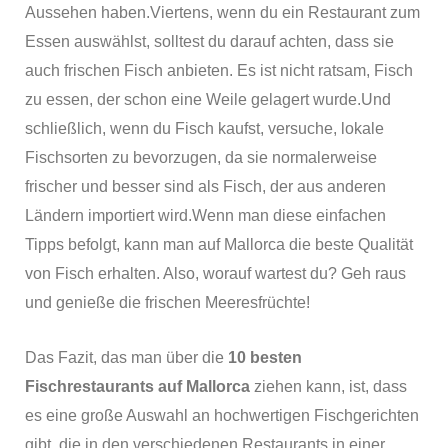
Aussehen haben.Viertens, wenn du ein Restaurant zum
Essen auswählst, solltest du darauf achten, dass sie
auch frischen Fisch anbieten. Es ist nicht ratsam, Fisch
zu essen, der schon eine Weile gelagert wurde.Und
schließlich, wenn du Fisch kaufst, versuche, lokale
Fischsorten zu bevorzugen, da sie normalerweise
frischer und besser sind als Fisch, der aus anderen
Ländern importiert wird.Wenn man diese einfachen
Tipps befolgt, kann man auf Mallorca die beste Qualität
von Fisch erhalten. Also, worauf wartest du? Geh raus
und genieße die frischen Meeresfrüchte!
Das Fazit, das man über die
10 besten
Fischrestaurants auf Mallorca
ziehen kann, ist, dass
es eine große Auswahl an hochwertigen Fischgerichten
gibt, die in den verschiedenen Restaurants in einer