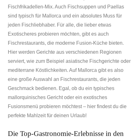
Fischfrikadellen-Mix. Auch Fischsuppen und Paellas
sind typisch für Mallorca und ein absolutes Muss für
jeden Fischliebhaber. Für alle, die lieber etwas
Exotischeres probieren möchten, gibt es auch
Fischrestaurants, die moderne Fusion-Küche bieten.
Hier werden Gerichte aus verschiedenen Regionen
serviert, wie zum Beispiel asiatische Fischgerichte oder
mediterrane Köstlichkeiten. Auf Mallorca gibt es also
eine große Auswahl an Fischrestaurants, die jeden
Geschmack bedienen. Egal, ob du ein typisches
mallorquinisches Gericht oder ein exotisches
Fusionsmenü probieren möchtest – hier findest du die
perfekte Mahlzeit für deinen Urlaub!
Die Top-Gastronomie-Erlebnisse in den