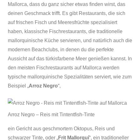
Mallorca, dass du ganz sicher etwas finden wirst, das
deinen Geschmack trifft. Es gibt Restaurants, die sich
auf frischen Fisch und Meeresfrüchte spezialisiert
haben, klassische Fischrestaurants, die traditionelle
mallorquinische Küche servieren, und natürlich auch die
modernen Beachclubs, in denen du die perfekte
Aussicht auf das türkisfarbene Meer genießen kannst. In
den meisten Fischrestaurants auf Mallorca werden
typische mallorquinische Spezialitäten serviert, wie zum
Beispiel „
Arroz Negro
“,
Arroz Negro – Reis mit Tintentfish-Tinte
ein Gericht aus geschmortem Oktopus, Reis und
schwarzer Tinte, oder „
Frit Mallorquí
“, ein traditioneller