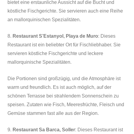
bietet eine erstaunliche Aussicht auf die Bucht und
köstliche Fischgerichte. Sie servieren auch eine Reihe
an mallorquinischen Spezialitäten.
8.
Restaurant S’Estanyol, Playa de Muro
: Dieses
Restaurant ist ein beliebter Ort für Fischliebhaber. Sie
servieren köstliche Fischgerichte und leckere
mallorquinische Spezialitäten.
Die Portionen sind großzügig, und die Atmosphäre ist
warm und freundlich. Es ist auch möglich, auf der
schönen Terrasse bei strahlendem Sonnenschein zu
speisen. Zutaten wie Fisch, Meeresfrüchte, Fleisch und
Gemüse stammen fast alle aus der Region.
9.
Restaurant Sa Barca, Soller
: Dieses Restaurant ist