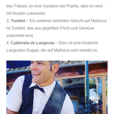
das Fidueà, ist eine Variation der Paella, aber es wird
mit Nudeln zubereitet.
3.
Tumbet
– Ein weiteres beliebtes Gericht auf Mallorca
ist Tumbet, das aus gegrillten Fisch und Gemüse
zubereitet wird.
4.
Caldereta de Langosta
– Dies ist eine köstliche
Langusten-Suppe, die auf Mallorca sehr beliebt ist.