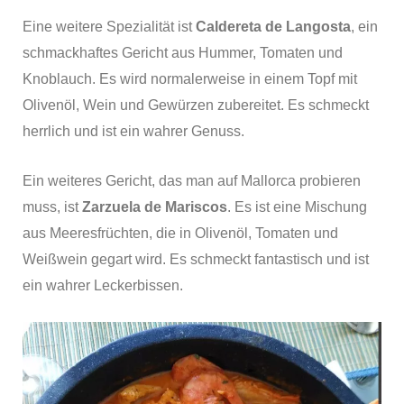
Eine weitere Spezialität ist
Caldereta de Langosta
, ein
schmackhaftes Gericht aus Hummer, Tomaten und
Knoblauch. Es wird normalerweise in einem Topf mit
Olivenöl, Wein und Gewürzen zubereitet. Es schmeckt
herrlich und ist ein wahrer Genuss.
Ein weiteres Gericht, das man auf Mallorca probieren
muss, ist
Zarzuela de Mariscos
. Es ist eine Mischung
aus Meeresfrüchten, die in Olivenöl, Tomaten und
Weißwein gegart wird. Es schmeckt fantastisch und ist
ein wahrer Leckerbissen.