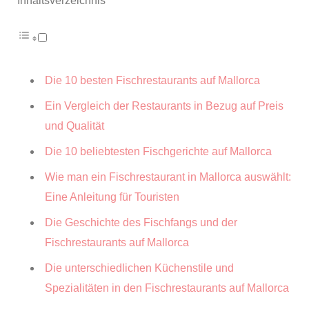
Inhaltsverzeichnis
Die 10 besten Fischrestaurants auf Mallorca
Ein Vergleich der Restaurants in Bezug auf Preis
und Qualität
Die 10 beliebtesten Fischgerichte auf Mallorca
Wie man ein Fischrestaurant in Mallorca auswählt:
Eine Anleitung für Touristen
Die Geschichte des Fischfangs und der
Fischrestaurants auf Mallorca
Die unterschiedlichen Küchenstile und
Spezialitäten in den Fischrestaurants auf Mallorca