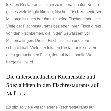
lokalen Restaurants bis hin zu internationalen Ketten
gibt es viele Möglichkeiten, frischen Fisch zu genießen.
Mallorca ist auch berühmt für seine Fischereiindustrie.
Viele der Fischrestaurants beziehen ihren Fisch direkt
von den Fischfarmen, die in den Gewässern vor
Mallorca liegen. Dieser Fisch ist frisch und sehr
schmackhaft. Viele der lokalen Restaurants servieren
auch geräucherten Fisch, der auf traditionelle Weise
hergestellt wird.
Die unterschiedlichen Küchenstile und
Spezialitäten in den Fischrestaurants auf
Mallorca
Es gibt so viele verschiedene Fischrestaurants auf