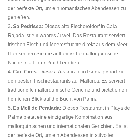
der perfekte Ort, um ein romantisches Abendessen zu
genießen.
3.
Sa Pedrissa:
Dieses alte Fischereidorf in Cala
Rajada ist ein wahres Juwel. Das Restaurant serviert
frischen Fisch und Meeresfrüchte direkt aus dem Meer.
Hier können Sie die authentische mallorquinische
Küche in all ihrer Pracht erleben.
4.
Can Cires:
Dieses Restaurant in Palma gehört zu
den besten Fischrestaurants auf Mallorca. Es serviert
traditionelle mallorquinische Gerichte und bietet einen
herrlichen Blick auf die Bucht von Palma.
5.
Es Molí de Peralada:
Dieses Restaurant in Playa de
Palma bietet eine einzigartige Kombination aus
mallorquinischen und internationalen Gerichten. Es ist
der perfekte Ort, um ein Abendessen in stilvoller