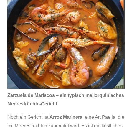
Zarzuela de Mariscos
–
ein typisch mallorquinisches
Meeresfrüchte-Gericht
Noch ein Gericht ist
Arroz Marinera
, eine Art Paella, die
mit Meeresfrüchten zubereitet wird. Es ist ein köstliches