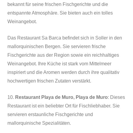
bekannt für seine frischen Fischgerichte und die
entspannte Atmosphäre. Sie bieten auch ein tolles
Weinangebot.
Das Restaurant Sa Barca befindet sich in Soller in den
mallorquinischen Bergen. Sie servieren frische
Fischgerichte aus der Region sowie ein reichhaltiges
Weinangebot. Ihre Küche ist stark vom Mittelmeer
inspiriert und die Aromen werden durch ihre qualitativ
hochwertigen frischen Zutaten verstärkt.
10.
Restaurant Playa de Muro, Playa de Muro
: Dieses
Restaurant ist ein beliebter Ort für Fischliebhaber. Sie
servieren erstaunliche Fischgerichte und
mallorquinische Spezialitäten.