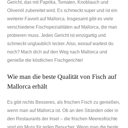
Gericht, das mit Paprika, Tomaten, Knoblauch und
Olivenöl zubereitet wird. Es schmeckt super und ist ein
weiterer Favorit auf Mallorca. Insgesamt gibt es viele
verschiedene Fischspezialitäten auf Mallorca, die man
probieren muss. Jedes Gericht ist einzigartig und
schmeckt unglaublich lecker. Also, worauf wartest du
noch? Mach dich auf den Weg nach Mallorca und
genieße die köstlichen Fischgerichte!
Wie man die beste Qualität von Fisch auf
Mallorca erhält
Es gibt nichts Besseres, als frischen Fisch zu genießen,
wenn man auf Mallorca ist. Ob an den Stränden oder in
den Restaurants der Insel – die frischen Meeresfrüchte
sind ein Muss für jeden Besucher. Wenn man die beste