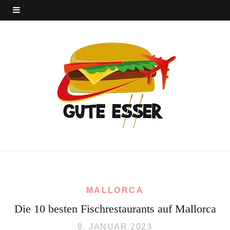
MALLORCA
Die 10 besten Fischrestaurants auf Mallorca
8. JANUAR 2023