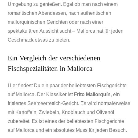
Umgebung zu genießen. Egal ob man nach einem
romantischen Abendessen, nach authentischen
mallorquinischen Gerichten oder nach einer
spektakulären Aussicht sucht – Mallorca hat für jeden
Geschmack etwas zu bieten.
Ein Vergleich der verschiedenen
Fischspezialitäten in Mallorca
Hier findest Du ein paar der beliebtesten Fischgerichte
auf Mallorca. Der Klassiker ist
Frito Mallorquín
, ein
frittiertes Seemeerrettich-Gericht. Es wird normalerweise
mit Kartoffeln, Zwiebeln, Knoblauch und Olivenöl
zubereitet. Es ist eines der beliebtesten Fischgerichte
auf Mallorca und ein absolutes Muss für jeden Besuch.