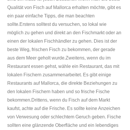
Qualität von Fisch auf Mallorca erhalten möchte, gibt es
ein paar einfache Tipps, die man beachten
sollte.Erstens solltest du versuchen, so lokal wie
möglich zu gehen und direkt an den Fischmarkt oder an
einen der lokalen Fischhändler zu gehen. Dies ist der
beste Weg, frischen Fisch zu bekommen, der gerade
aus dem Meer geholt wurde.Zweitens, wenn du im
Restaurant essen gehst, wähle ein Restaurant, das mit
lokalen Fischern zusammenarbeitet. Es gibt einige
Restaurants auf Mallorca, die direkte Beziehungen zu
den lokalen Fischern haben und so frische Fische
bekommen.Drittens, wenn du Fisch auf dem Markt
kaufst, achte auf die Frische. Es sollte keine Anzeichen
von Verwesung oder schlechtem Geruch geben. Fische
sollten eine glänzende Oberfläche und ein lebendiges