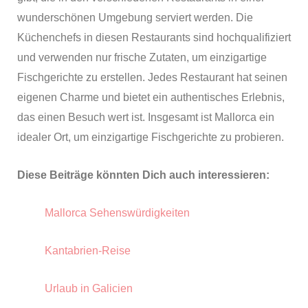
wunderschönen Umgebung serviert werden. Die
Küchenchefs in diesen Restaurants sind hochqualifiziert
und verwenden nur frische Zutaten, um einzigartige
Fischgerichte zu erstellen. Jedes Restaurant hat seinen
eigenen Charme und bietet ein authentisches Erlebnis,
das einen Besuch wert ist. Insgesamt ist Mallorca ein
idealer Ort, um einzigartige Fischgerichte zu probieren.
Diese Beiträge könnten Dich auch interessieren:
Mallorca Sehenswürdigkeiten
Kantabrien-Reise
Urlaub in Galicien