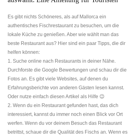
Es gibt nichts Schöneres, als auf Mallorca ein
authentisches Fischrestaurant zu besuchen, um die
lokale Küche zu genießen. Aber wie wählt man das
beste Restaurant aus? Hier sind ein paar Tipps, die dir
helfen können:
1. Suche online nach Restaurants in deiner Nähe.
Durchforste die Google Bewertungen und schau dir die
Fotos an. Es gibt viele Websites, auf denen du
Erfahrungsberichte von anderen Gästen lesen kannst.
Oder nutze einfach diesen Artikel als Hilfe 😉
2. Wenn du ein Restaurant gefunden hast, das dich
interessiert, kannst du immer noch einen Blick vor Ort
werfen. Wenn du vor deinem Besuch das Restaurant
betrittst, schaue dir die Qualität des Fischs an. Wenn es