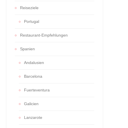
Reiseziele
Portugal
Restaurant-Empfehlungen
Spanien
Andalusien
Barcelona
Fuerteventura
Galicien
Lanzarote