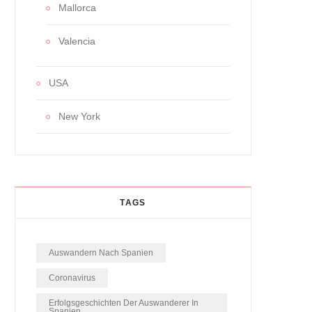
Mallorca
Valencia
USA
New York
TAGS
Auswandern Nach Spanien
Coronavirus
Erfolgsgeschichten Der Auswanderer In
Spanien