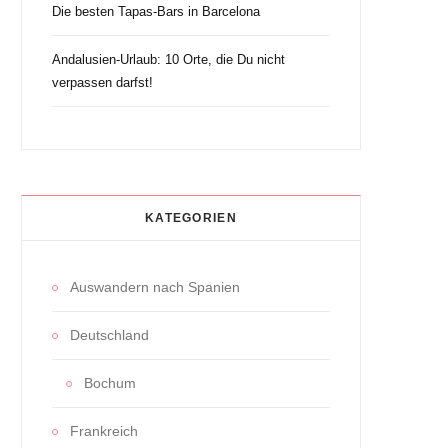
Die besten Tapas-Bars in Barcelona
Andalusien-Urlaub: 10 Orte, die Du nicht
verpassen darfst!
KATEGORIEN
Auswandern nach Spanien
Deutschland
Bochum
Frankreich