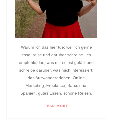
Warum ich das hier tue: weil ich gerne
esse, reise und darüber schreibe. Ich
empfehle das, was mir selbst gefällt und
schreibe darüber, was mich interessiert:
das Auswandererleben, Online
Marketing, Freelance, Barcelona,
Spanien, gutes Essen, schöne Reisen.
READ MORE