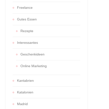
Freelance
Gutes Essen
Rezepte
Interessantes
Geschenkideen
Online Marketing
Kantabrien
Katalonien
Madrid