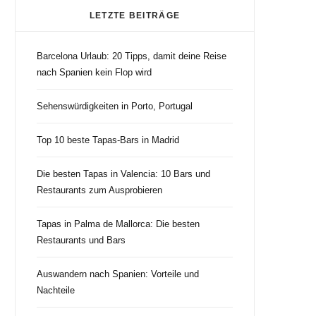
LETZTE BEITRÄGE
Barcelona Urlaub: 20 Tipps, damit deine Reise
nach Spanien kein Flop wird
Sehenswürdigkeiten in Porto, Portugal
Top 10 beste Tapas-Bars in Madrid
Die besten Tapas in Valencia: 10 Bars und
Restaurants zum Ausprobieren
Tapas in Palma de Mallorca: Die besten
Restaurants und Bars
Auswandern nach Spanien: Vorteile und
Nachteile