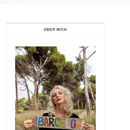
ÜBER MICH