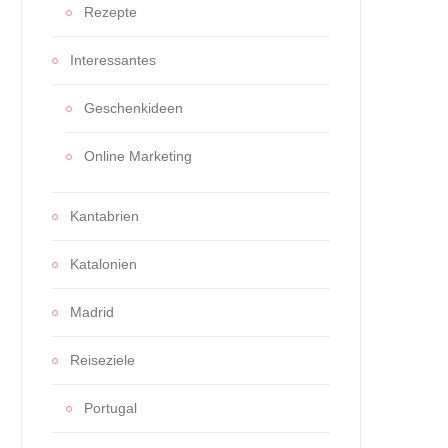
Rezepte
Interessantes
Geschenkideen
Online Marketing
Kantabrien
Katalonien
Madrid
Reiseziele
Portugal