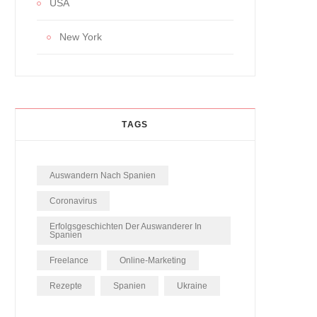
USA
New York
TAGS
Auswandern Nach Spanien
Coronavirus
Erfolgsgeschichten Der Auswanderer In
Spanien
Freelance
Online-Marketing
Rezepte
Spanien
Ukraine