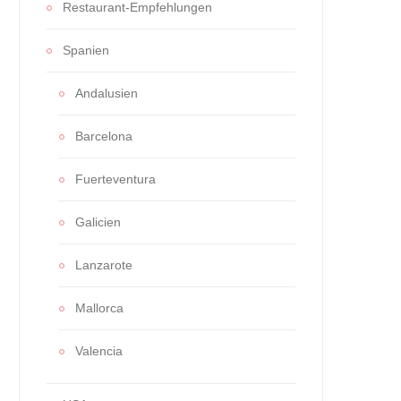
Restaurant-Empfehlungen
Spanien
Andalusien
Barcelona
Fuerteventura
Galicien
Lanzarote
Mallorca
Valencia