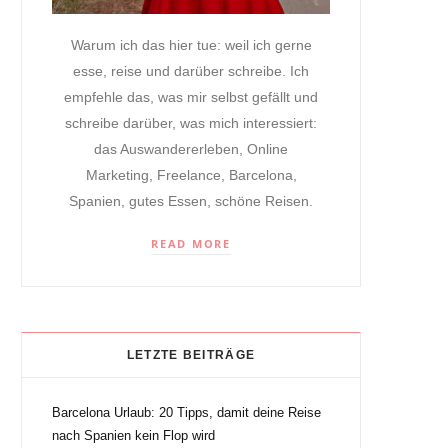
Warum ich das hier tue: weil ich gerne
esse, reise und darüber schreibe. Ich
empfehle das, was mir selbst gefällt und
schreibe darüber, was mich interessiert:
das Auswandererleben, Online
Marketing, Freelance, Barcelona,
Spanien, gutes Essen, schöne Reisen.
READ MORE
LETZTE BEITRÄGE
Barcelona Urlaub: 20 Tipps, damit deine Reise
nach Spanien kein Flop wird