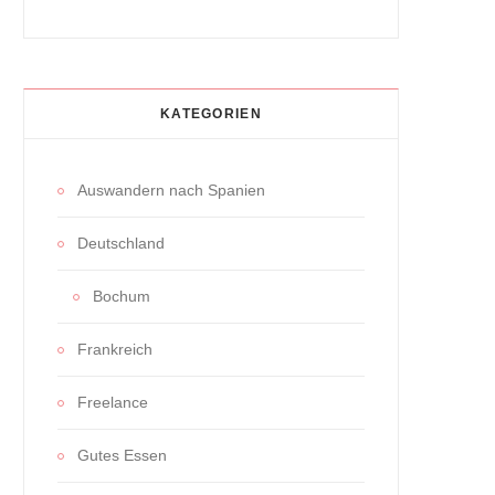
KATEGORIEN
Auswandern nach Spanien
Deutschland
Bochum
Frankreich
Freelance
Gutes Essen