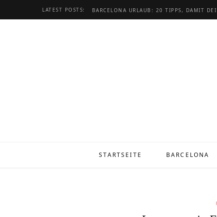
LATEST POSTS:
STARTSEITE
BARCELONA