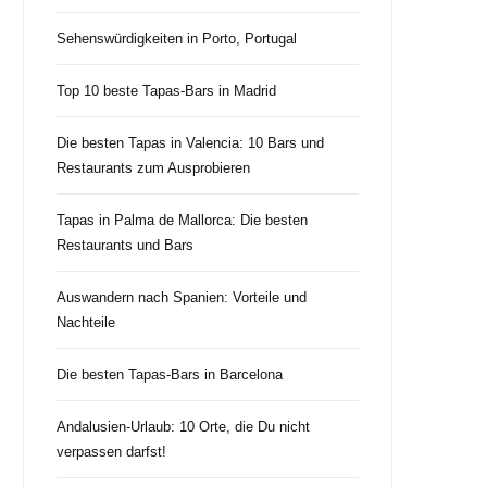
Sehenswürdigkeiten in Porto, Portugal
Top 10 beste Tapas-Bars in Madrid
Die besten Tapas in Valencia: 10 Bars und
Restaurants zum Ausprobieren
Tapas in Palma de Mallorca: Die besten
Restaurants und Bars
Auswandern nach Spanien: Vorteile und
Nachteile
Die besten Tapas-Bars in Barcelona
Andalusien-Urlaub: 10 Orte, die Du nicht
verpassen darfst!