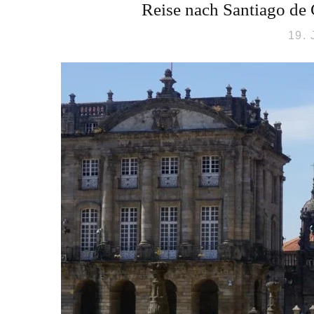
Reise nach Santiago de 
19.