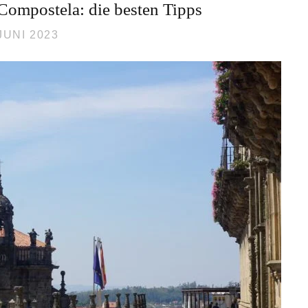
Compostela: die besten Tipps
 JUNI 2023