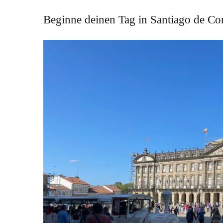
Beginne deinen Tag in Santiago de Co