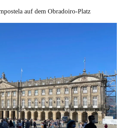
mpostela auf dem Obradoiro-Platz