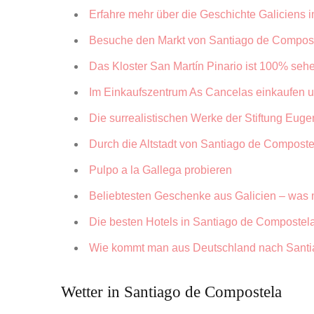
Erfahre mehr über die Geschichte Galiciens
Besuche den Markt von Santiago de Compos
Das Kloster San Martín Pinario ist 100% seh
Im Einkaufszentrum As Cancelas einkaufen 
Die surrealistischen Werke der Stiftung Euge
Durch die Altstadt von Santiago de Composte
Pulpo a la Gallega probieren
Beliebtesten Geschenke aus Galicien – was 
Die besten Hotels in Santiago de Compostela 
Wie kommt man aus Deutschland nach Sant
Wetter in Santiago de Compostela