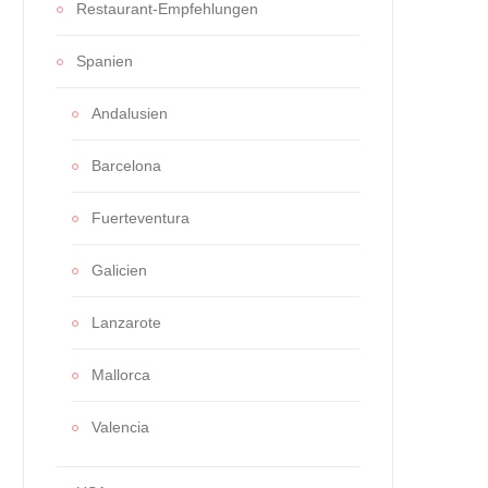
Restaurant-Empfehlungen
Spanien
Andalusien
Barcelona
Fuerteventura
Galicien
Lanzarote
Mallorca
Valencia