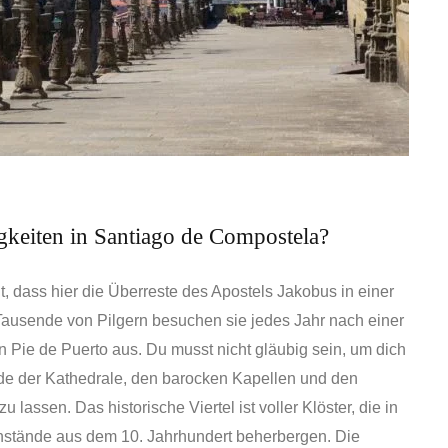
gkeiten in Santiago de Compostela?
, dass hier die Überreste des Apostels Jakobus in einer
ausende von Pilgern besuchen sie jedes Jahr nach einer
 Pie de Puerto aus. Du musst nicht gläubig sein, um dich
e der Kathedrale, den barocken Kapellen und den
 lassen. Das historische Viertel ist voller Klöster, die in
tände aus dem 10. Jahrhundert beherbergen. Die