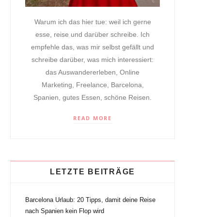
Warum ich das hier tue: weil ich gerne
esse, reise und darüber schreibe. Ich
empfehle das, was mir selbst gefällt und
schreibe darüber, was mich interessiert:
das Auswandererleben, Online
Marketing, Freelance, Barcelona,
Spanien, gutes Essen, schöne Reisen.
READ MORE
LETZTE BEITRÄGE
Barcelona Urlaub: 20 Tipps, damit deine Reise
nach Spanien kein Flop wird