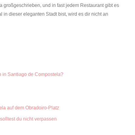
a großgeschrieben, und in fast jedem Restaurant gibt es
in dieser eleganten Stadt bist, wird es dir nicht an
n in Santiago de Compostela?
la auf dem Obradoiro-Platz
olltest du nicht verpassen