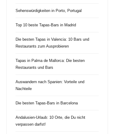
Sehenswürdigkeiten in Porto, Portugal
Top 10 beste Tapas-Bars in Madrid
Die besten Tapas in Valencia: 10 Bars und
Restaurants zum Ausprobieren
Tapas in Palma de Mallorca: Die besten
Restaurants und Bars
Auswandern nach Spanien: Vorteile und
Nachteile
Die besten Tapas-Bars in Barcelona
Andalusien-Urlaub: 10 Orte, die Du nicht
verpassen darfst!