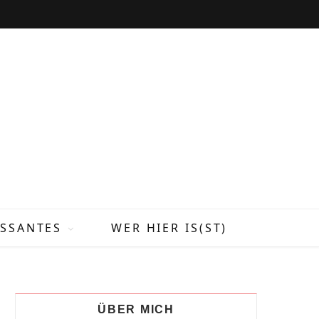
ESSANTES
WER HIER IS(ST)
ÜBER MICH