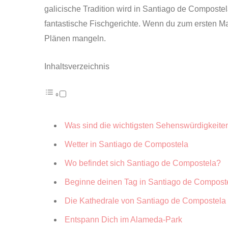
galicische Tradition wird in Santiago de Compostel
fantastische Fischgerichte. Wenn du zum ersten Mal 
Plänen mangeln.
Inhaltsverzeichnis
Was sind die wichtigsten Sehenswürdigkeite
Wetter in Santiago de Compostela
Wo befindet sich Santiago de Compostela?
Beginne deinen Tag in Santiago de Composte
Die Kathedrale von Santiago de Compostela s
Entspann Dich im Alameda-Park