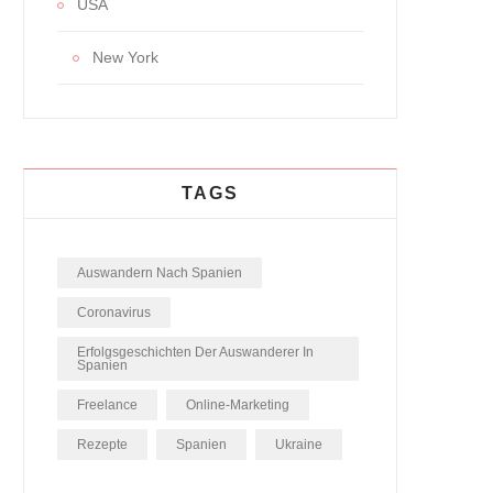
USA
New York
TAGS
Auswandern Nach Spanien
Coronavirus
Erfolgsgeschichten Der Auswanderer In
Spanien
Freelance
Online-Marketing
Rezepte
Spanien
Ukraine