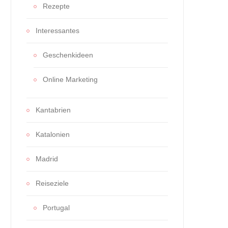
Rezepte
Interessantes
Geschenkideen
Online Marketing
Kantabrien
Katalonien
Madrid
Reiseziele
Portugal