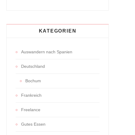
KATEGORIEN
Auswandern nach Spanien
Deutschland
Bochum
Frankreich
Freelance
Gutes Essen