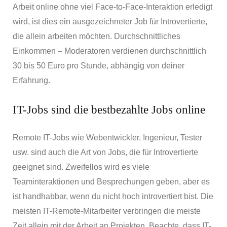
Arbeit online ohne viel Face-to-Face-Interaktion erledigt
wird, ist dies ein ausgezeichneter Job für Introvertierte,
die allein arbeiten möchten. Durchschnittliches
Einkommen – Moderatoren verdienen durchschnittlich
30 bis 50 Euro pro Stunde, abhängig von deiner
Erfahrung.
IT-Jobs sind die bestbezahlte Jobs online
Remote IT-Jobs wie Webentwickler, Ingenieur, Tester
usw. sind auch die Art von Jobs, die für Introvertierte
geeignet sind. Zweifellos wird es viele
Teaminteraktionen und Besprechungen geben, aber es
ist handhabbar, wenn du nicht hoch introvertiert bist. Die
meisten IT-Remote-Mitarbeiter verbringen die meiste
Zeit allein mit der Arbeit an Projekten. Beachte, dass IT-