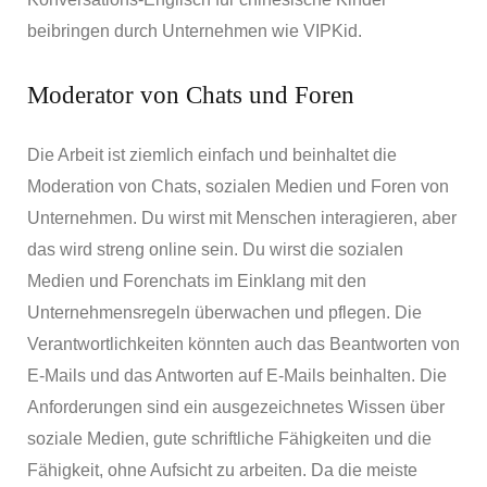
beibringen durch Unternehmen wie VIPKid.
Moderator von Chats und Foren
Die Arbeit ist ziemlich einfach und beinhaltet die
Moderation von Chats, sozialen Medien und Foren von
Unternehmen. Du wirst mit Menschen interagieren, aber
das wird streng online sein. Du wirst die sozialen
Medien und Forenchats im Einklang mit den
Unternehmensregeln überwachen und pflegen. Die
Verantwortlichkeiten könnten auch das Beantworten von
E-Mails und das Antworten auf E-Mails beinhalten. Die
Anforderungen sind ein ausgezeichnetes Wissen über
soziale Medien, gute schriftliche Fähigkeiten und die
Fähigkeit, ohne Aufsicht zu arbeiten. Da die meiste