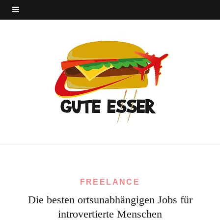
FREELANCE
Die besten ortsunabhängigen Jobs für
introvertierte Menschen