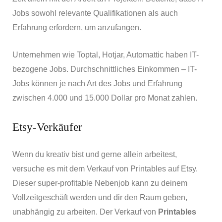
Jobs sowohl relevante Qualifikationen als auch
Erfahrung erfordern, um anzufangen.
Unternehmen wie Toptal, Hotjar, Automattic haben IT-
bezogene Jobs. Durchschnittliches Einkommen – IT-
Jobs können je nach Art des Jobs und Erfahrung
zwischen 4.000 und 15.000 Dollar pro Monat zahlen.
Etsy-Verkäufer
Wenn du kreativ bist und gerne allein arbeitest,
versuche es mit dem Verkauf von Printables auf Etsy.
Dieser super-profitable Nebenjob kann zu deinem
Vollzeitgeschäft werden und dir den Raum geben,
unabhängig zu arbeiten. Der Verkauf von
Printables