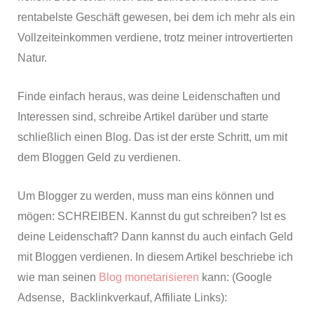
rentabelste Geschäft gewesen, bei dem ich mehr als ein
Vollzeiteinkommen verdiene, trotz meiner introvertierten
Natur.
Finde einfach heraus, was deine Leidenschaften und
Interessen sind, schreibe Artikel darüber und starte
schließlich einen Blog. Das ist der erste Schritt, um mit
dem Bloggen Geld zu verdienen.
Um Blogger zu werden, muss man eins können und
mögen: SCHREIBEN. Kannst du gut schreiben? Ist es
deine Leidenschaft? Dann kannst du auch einfach Geld
mit Bloggen verdienen. In diesem Artikel beschriebe ich
wie man seinen
Blog monetarisieren
kann: (Google
Adsense, Backlinkverkauf, Affiliate Links):