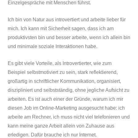
Einzelgespräche mit Menschen führst.
Ich bin von Natur aus introvertiert und arbeite lieber für
mich. Ich kann mit Sicherheit sagen, dass ich am
produktivsten bin und besser arbeite, wenn ich allein bin
und minimale soziale Interaktionen habe.
Es gibt viele Vorteile, als Introvertierter, wie zum
Beispiel selbstmotiviert zu sein, stark reflektierend,
großartig in schriftlicher Kommunikation, organisiert,
diszipliniert und selbstständig, ohne jegliche Aufsicht zu
arbeiten. Es ist auch einer der Gründe, warum ich mir
diesen Job im Online-Marketing ausgesucht habe: ich
arbeite am Rechner, ich muss nicht viel telefonieren und
kann meine ganze Arbeit allein von Zuhause aus
erledigen. Dafür brauche ich nur Internet.