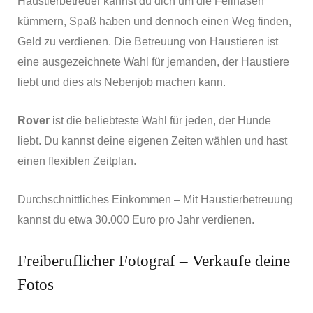
Haustierbetreuer kannst du dich um die Fellnasen
kümmern, Spaß haben und dennoch einen Weg finden,
Geld zu verdienen. Die Betreuung von Haustieren ist
eine ausgezeichnete Wahl für jemanden, der Haustiere
liebt und dies als Nebenjob machen kann.
Rover
ist die beliebteste Wahl für jeden, der Hunde
liebt. Du kannst deine eigenen Zeiten wählen und hast
einen flexiblen Zeitplan.
Durchschnittliches Einkommen – Mit Haustierbetreuung
kannst du etwa 30.000 Euro pro Jahr verdienen.
Freiberuflicher Fotograf – Verkaufe deine
Fotos