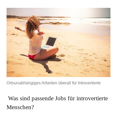
Ortsunabhängiges Arbeiten überall für Introvertierte
Was sind passende Jobs für introvertierte
Menschen?