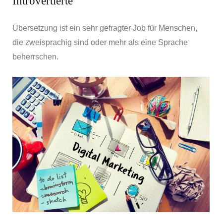
Introvertierte
Übersetzung ist ein sehr gefragter Job für Menschen,
die zweisprachig sind oder mehr als eine Sprache
beherrschen.