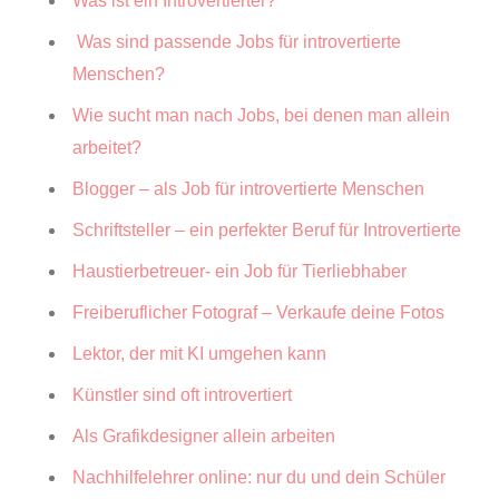
Was ist ein Introvertierter?
Was sind passende Jobs für introvertierte
Menschen?
Wie sucht man nach Jobs, bei denen man allein
arbeitet?
Blogger – als Job für introvertierte Menschen
Schriftsteller – ein perfekter Beruf für Introvertierte
Haustierbetreuer- ein Job für Tierliebhaber
Freiberuflicher Fotograf – Verkaufe deine Fotos
Lektor, der mit KI umgehen kann
Künstler sind oft introvertiert
Als Grafikdesigner allein arbeiten
Nachhilfelehrer online: nur du und dein Schüler