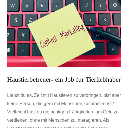
Haustierbetreuer- ein Job für Tierliebhaber
Liebst du es, Zeit mit Haustieren zu verbringen, bist aber
keine Person, die gern mit Menschen zusammen ist?
Vielleicht hast du die richtigen Fähigkeiten, um Geld zu
verdienen, ohne mit Menschen zu interagieren. Als