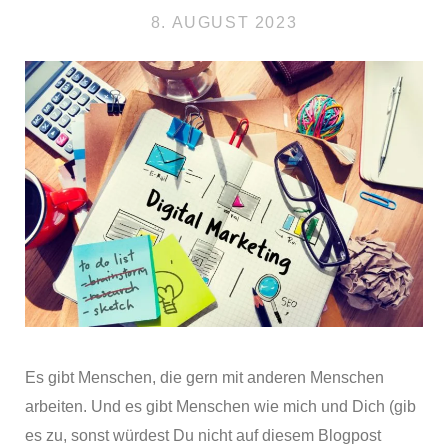
8. AUGUST 2023
Es gibt Menschen, die gern mit anderen Menschen
arbeiten. Und es gibt Menschen wie mich und Dich (gib
es zu, sonst würdest Du nicht auf diesem Blogpost