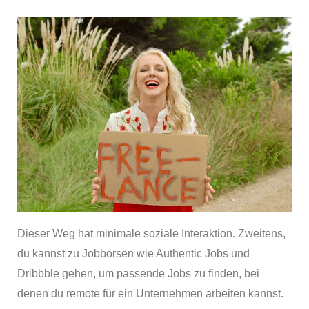
Dieser Weg hat minimale soziale Interaktion. Zweitens,
du kannst zu Jobbörsen wie Authentic Jobs und
Dribbble gehen, um passende Jobs zu finden, bei
denen du remote für ein Unternehmen arbeiten kannst.