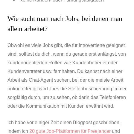
Wie sucht man nach Jobs, bei denen man
allein arbeitet?
Obwohl es viele Jobs gibt, die für Introvertierte geeignet
sind, solltest du dich, wenn du gerade erst anfängst, von
kundenorientierten Rollen wie Kundenbetreuer oder
Kundenvertreter usw. fernhalten. Du kannst nach einer
Arbeit als Chat-Agent suchen, bei der die meiste Arbeit
online erledigt wird. Lies die Stellenbeschreibung immer
sorgfältig durch, um zu sehen, ob darin das Telefonieren
oder die Kommunikation mit Kunden erwähnt wird.
Ich habe vor einiger Zeit einen Blogpost geschrieben,
indem ich
20 gute Job-Plattformen für Freelancer
und