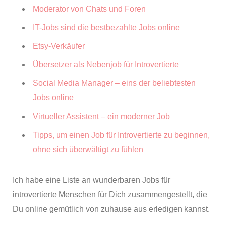
Moderator von Chats und Foren
IT-Jobs sind die bestbezahlte Jobs online
Etsy-Verkäufer
Übersetzer als Nebenjob für Introvertierte
Social Media Manager – eins der beliebtesten
Jobs online
Virtueller Assistent – ein moderner Job
Tipps, um einen Job für Introvertierte zu beginnen,
ohne sich überwältigt zu fühlen
Ich habe eine Liste an wunderbaren Jobs für
introvertierte Menschen für Dich zusammengestellt, die
Du online gemütlich von zuhause aus erledigen kannst.