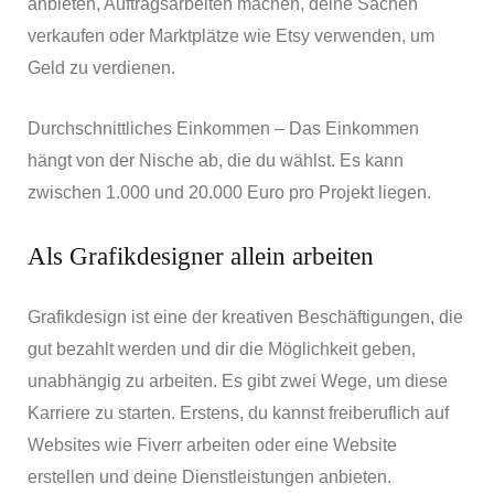
anbieten, Auftragsarbeiten machen, deine Sachen
verkaufen oder Marktplätze wie Etsy verwenden, um
Geld zu verdienen.
Durchschnittliches Einkommen – Das Einkommen
hängt von der Nische ab, die du wählst. Es kann
zwischen 1.000 und 20.000 Euro pro Projekt liegen.
Als Grafikdesigner allein arbeiten
Grafikdesign ist eine der kreativen Beschäftigungen, die
gut bezahlt werden und dir die Möglichkeit geben,
unabhängig zu arbeiten. Es gibt zwei Wege, um diese
Karriere zu starten. Erstens, du kannst freiberuflich auf
Websites wie Fiverr arbeiten oder eine Website
erstellen und deine Dienstleistungen anbieten.