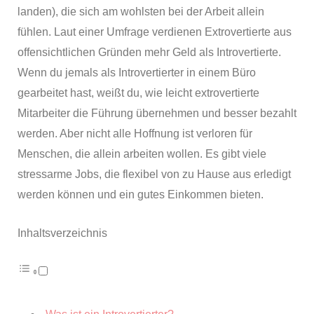
landen), die sich am wohlsten bei der Arbeit allein
fühlen. Laut einer Umfrage verdienen Extrovertierte aus
offensichtlichen Gründen mehr Geld als Introvertierte.
Wenn du jemals als Introvertierter in einem Büro
gearbeitet hast, weißt du, wie leicht extrovertierte
Mitarbeiter die Führung übernehmen und besser bezahlt
werden. Aber nicht alle Hoffnung ist verloren für
Menschen, die allein arbeiten wollen. Es gibt viele
stressarme Jobs, die flexibel von zu Hause aus erledigt
werden können und ein gutes Einkommen bieten.
Inhaltsverzeichnis