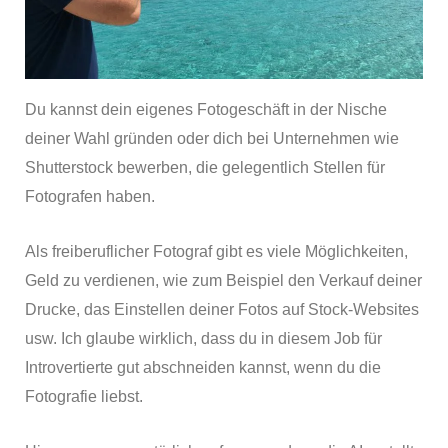
Du kannst dein eigenes Fotogeschäft in der Nische
deiner Wahl gründen oder dich bei Unternehmen wie
Shutterstock bewerben, die gelegentlich Stellen für
Fotografen haben.
Als freiberuflicher Fotograf gibt es viele Möglichkeiten,
Geld zu verdienen, wie zum Beispiel den Verkauf deiner
Drucke, das Einstellen deiner Fotos auf Stock-Websites
usw. Ich glaube wirklich, dass du in diesem Job für
Introvertierte gut abschneiden kannst, wenn du die
Fotografie liebst.