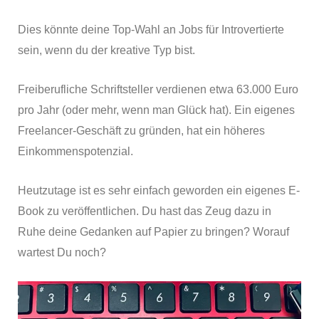
Dies könnte deine Top-Wahl an Jobs für Introvertierte
sein, wenn du der kreative Typ bist.
Freiberufliche Schriftsteller verdienen etwa 63.000 Euro
pro Jahr (oder mehr, wenn man Glück hat). Ein eigenes
Freelancer-Geschäft zu gründen, hat ein höheres
Einkommenspotenzial.
Heutzutage ist es sehr einfach geworden ein eigenes E-
Book zu veröffentlichen. Du hast das Zeug dazu in
Ruhe deine Gedanken auf Papier zu bringen? Worauf
wartest Du noch?