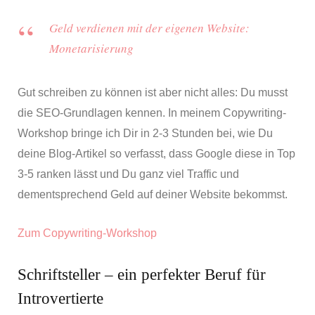
Geld verdienen mit der eigenen Website:
Monetarisierung
Gut schreiben zu können ist aber nicht alles: Du musst
die SEO-Grundlagen kennen. In meinem Copywriting-
Workshop bringe ich Dir in 2-3 Stunden bei, wie Du
deine Blog-Artikel so verfasst, dass Google diese in Top
3-5 ranken lässt und Du ganz viel Traffic und
dementsprechend Geld auf deiner Website bekommst.
Zum Copywriting-Workshop
Schriftsteller – ein perfekter Beruf für
Introvertierte