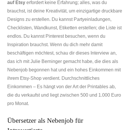
auf Etsy
erfordert keine Erfahrung; alles, was du
brauchst, ist deine Kreativität, um einzigartige druckbare
Designs zu erstellen. Du kannst Partyeinladungen,
Checklisten, Wandkunst, Etiketten erstellen; die Liste ist
endlos. Du kannst Pinterest besuchen, wenn du
Inspiration brauchst. Wenn du dich mehr damit
beschäftigen möchtest, schau dir dieses Interview an,
das ich mit Julie Berninger gemacht habe, die dies als
Nebenjob begonnen hat und ein hohes Einkommen mit
ihrem Etsy-Shop verdient. Durchschnittliches
Einkommen – Es hängt von der Art der Printables ab,
die du verkaufst und liegt zwischen 500 und 1.000 Euro
pro Monat.
Übersetzer als Nebenjob für