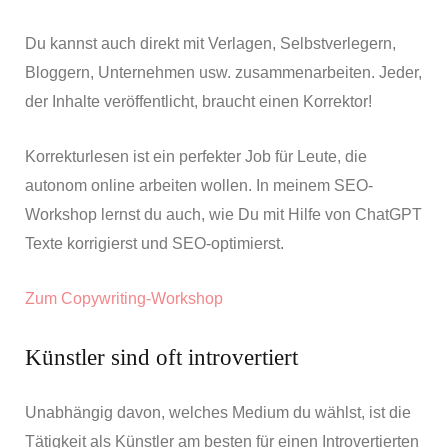
Du kannst auch direkt mit Verlagen, Selbstverlegern,
Bloggern, Unternehmen usw. zusammenarbeiten. Jeder,
der Inhalte veröffentlicht, braucht einen Korrektor!
Korrekturlesen ist ein perfekter Job für Leute, die
autonom online arbeiten wollen. In meinem SEO-
Workshop lernst du auch, wie Du mit Hilfe von ChatGPT
Texte korrigierst und SEO-optimierst.
Zum Copywriting-Workshop
Künstler sind oft introvertiert
Unabhängig davon, welches Medium du wählst, ist die
Tätigkeit als Künstler am besten für einen Introvertierten