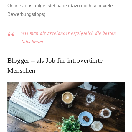
Online Jobs aufgelistet habe (dazu noch sehr viele
Bewerbungstipps):
Wie man als Freelancer erfolgreich die besten
Jobs findet
Blogger – als Job für introvertierte
Menschen