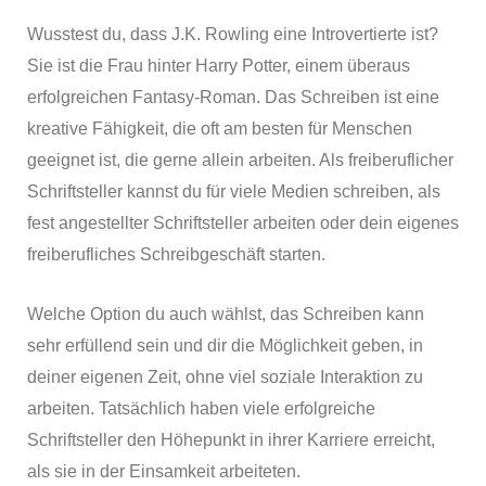
Wusstest du, dass J.K. Rowling eine Introvertierte ist?
Sie ist die Frau hinter Harry Potter, einem überaus
erfolgreichen Fantasy-Roman. Das Schreiben ist eine
kreative Fähigkeit, die oft am besten für Menschen
geeignet ist, die gerne allein arbeiten. Als freiberuflicher
Schriftsteller kannst du für viele Medien schreiben, als
fest angestellter Schriftsteller arbeiten oder dein eigenes
freiberufliches Schreibgeschäft starten.
Welche Option du auch wählst, das Schreiben kann
sehr erfüllend sein und dir die Möglichkeit geben, in
deiner eigenen Zeit, ohne viel soziale Interaktion zu
arbeiten. Tatsächlich haben viele erfolgreiche
Schriftsteller den Höhepunkt in ihrer Karriere erreicht,
als sie in der Einsamkeit arbeiteten.