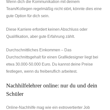
Wenn dich die Kommunikation mit deinem
Team/Kollegen regelmäßig nicht stört, könnte dies eine
gute Option für dich sein.
Diese Karriere erfordert keinen Abschluss oder
Qualifikation, aber gute Erfahrung zählt.
Durchschnittliches Einkommen – Das
Durchschnittsgehalt für einen Grafikdesigner liegt bei
etwa 30.000-50.000 Euro. Du kannst deine Preise
festlegen, wenn du freiberuflich arbeitest.
Nachhilfelehrer online: nur du und dein
Schüler
Online-Nachhilfe mag wie ein extrovertierter Job