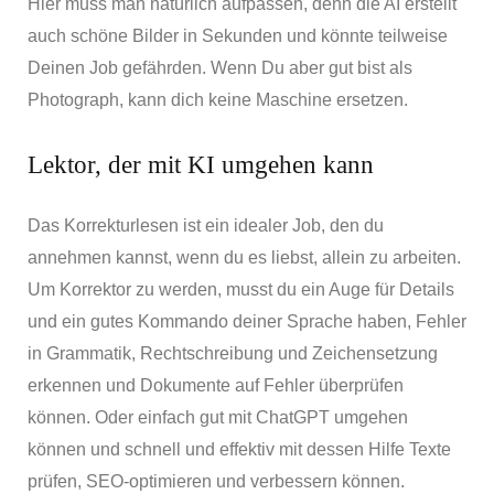
Hier muss man natürlich aufpassen, denn die AI erstellt
auch schöne Bilder in Sekunden und könnte teilweise
Deinen Job gefährden. Wenn Du aber gut bist als
Photograph, kann dich keine Maschine ersetzen.
Lektor, der mit KI umgehen kann
Das Korrekturlesen ist ein idealer Job, den du
annehmen kannst, wenn du es liebst, allein zu arbeiten.
Um Korrektor zu werden, musst du ein Auge für Details
und ein gutes Kommando deiner Sprache haben, Fehler
in Grammatik, Rechtschreibung und Zeichensetzung
erkennen und Dokumente auf Fehler überprüfen
können. Oder einfach gut mit ChatGPT umgehen
können und schnell und effektiv mit dessen Hilfe Texte
prüfen, SEO-optimieren und verbessern können.