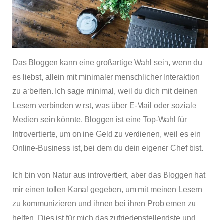
Das Bloggen kann eine großartige Wahl sein, wenn du
es liebst, allein mit minimaler menschlicher Interaktion
zu arbeiten. Ich sage minimal, weil du dich mit deinen
Lesern verbinden wirst, was über E-Mail oder soziale
Medien sein könnte. Bloggen ist eine Top-Wahl für
Introvertierte, um online Geld zu verdienen, weil es ein
Online-Business ist, bei dem du dein eigener Chef bist.
Ich bin von Natur aus introvertiert, aber das Bloggen hat
mir einen tollen Kanal gegeben, um mit meinen Lesern
zu kommunizieren und ihnen bei ihren Problemen zu
helfen. Dies ist für mich das zufriedenstellendste und