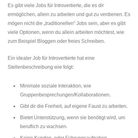
Es gibt viele Jobs für Introvertierte, die es dir
ermöglichen, allein zu arbeiten und gut zu verdienen. Es
mögen nicht die „traditionellen“ Jobs sein, aber es gibt
viele Optionen, wenn du allein arbeiten möchtest, wie
zum Beispiel Bloggen oder freies Schreiben.
Ein idealer Job für Introvertierte hat eine
Stellenbeschreibung wie folgt:
Minimale soziale Interaktion, wie
Gruppenbesprechungen/Kollaborationen.
Gibt dir die Freiheit, auf eigene Faust zu arbeiten.
Bietet Unterstützung, wenn sie benötigt wird, um
beruflich zu wachsen.
Keine Kunden- oder Führungsaufgaben