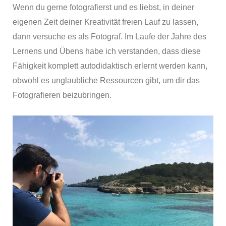
Wenn du gerne fotografierst und es liebst, in deiner
eigenen Zeit deiner Kreativität freien Lauf zu lassen,
dann versuche es als Fotograf. Im Laufe der Jahre des
Lernens und Übens habe ich verstanden, dass diese
Fähigkeit komplett autodidaktisch erlernt werden kann,
obwohl es unglaubliche Ressourcen gibt, um dir das
Fotografieren beizubringen.