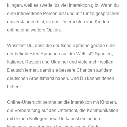
klingen, weil es zweifellos viel Interaktion gibt. Wenn du
eine introvertierte Person bist und mit Einzelgesprächen
einverstanden bist, ist das Unterrichten von Kindern
online eine weitere Option.
Wusstest Du, dass die deutsche Sprache gerade eine
der beliebtesten Sprachen auf der Welt ist? Spanien,
Italiener, Russen und Ukrainer und viele mehr wollen
Deutsch lernen, damit sie bessere Chancen auf dem
deutschen Arbeitsmarkt haben. Und Du kannst denen
helfen!
Online-Unterricht beinhaltet die Interaktion mit Kindern,
die Vorbereitung auf den Unterricht, die Kommunikation
mit deinen Kollegen usw. Du kannst einfachem
Konversations-Englisch für chinesische Kinder