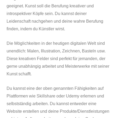
geeignet. Kunst soll die Berufung kreativer und
introspektiver Köpfe sein. Du kannst deiner
Leidenschaft nachgehen und deine wahre Berufung
finden, indem du Künstler wirst.
Die Möglichkeiten in der heutigen digitalen Welt sind
unendlich: Malen, Illustration, Zeichnen, Basteln usw.
Diese kreativen Felder sind perfekt für jemanden, der
gerne unabhängig arbeitet und Meisterwerke mit seiner
Kunst schafft.
Du kannst eine der oben genannten Fähigkeiten auf
Plattformen wie Skillshare oder Udemy erlernen und
selbstständig arbeiten. Du kannst entweder eine
Website erstellen und deine Produkte/Dienstleistungen