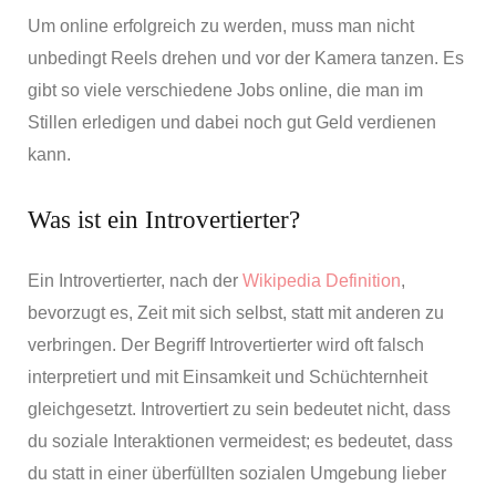
Um online erfolgreich zu werden, muss man nicht
unbedingt Reels drehen und vor der Kamera tanzen. Es
gibt so viele verschiedene Jobs online, die man im
Stillen erledigen und dabei noch gut Geld verdienen
kann.
Was ist ein Introvertierter?
Ein Introvertierter, nach der
Wikipedia Definition
,
bevorzugt es, Zeit mit sich selbst, statt mit anderen zu
verbringen. Der Begriff Introvertierter wird oft falsch
interpretiert und mit Einsamkeit und Schüchternheit
gleichgesetzt. Introvertiert zu sein bedeutet nicht, dass
du soziale Interaktionen vermeidest; es bedeutet, dass
du statt in einer überfüllten sozialen Umgebung lieber