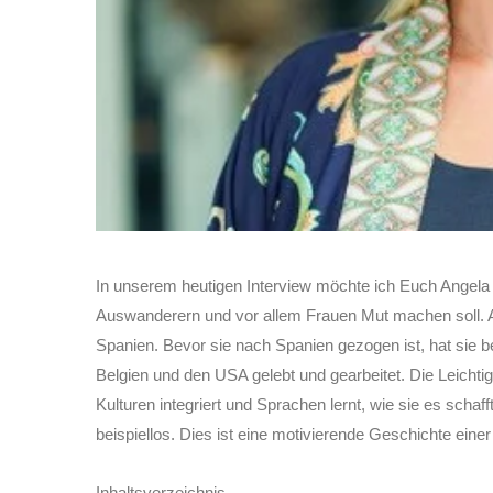
In unserem heutigen Interview möchte ich Euch Angela v
Auswanderern und vor allem Frauen Mut machen soll. A
Spanien. Bevor sie nach Spanien gezogen ist, hat sie b
Belgien und den USA gelebt und gearbeitet. Die Leichtig
Kulturen integriert und Sprachen lernt, wie sie es schaf
beispiellos. Dies ist eine motivierende Geschichte einer
Inhaltsverzeichnis