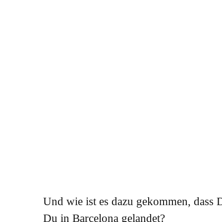
Und wie ist es dazu gekommen, dass 
Du in Barcelona gelandet?