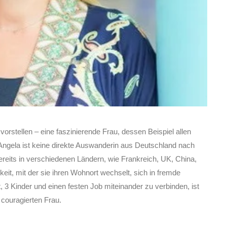
orstellen – eine faszinierende Frau, dessen Beispiel allen
ngela ist keine direkte Auswanderin aus Deutschland nach
ereits in verschiedenen Ländern, wie Frankreich, UK, China,
keit, mit der sie ihren Wohnort wechselt, sich in fremde
ft, 3 Kinder und einen festen Job miteinander zu verbinden, ist
 couragierten Frau.