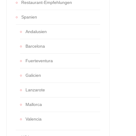
Restaurant-Empfehlungen
Spanien
Andalusien
Barcelona
Fuerteventura
Galicien
Lanzarote
Mallorca
Valencia