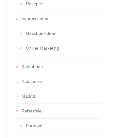
Rezepte
Interessantes
Geschenkideen
Online Marketing
Kantabrien
Katalonien
Madrid
Reiseziele
Portugal