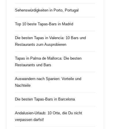
Sehenswürdigkeiten in Porto, Portugal
Top 10 beste Tapas-Bars in Madrid
Die besten Tapas in Valencia: 10 Bars und
Restaurants zum Ausprobieren
Tapas in Palma de Mallorca: Die besten
Restaurants und Bars
Auswandern nach Spanien: Vorteile und
Nachteile
Die besten Tapas-Bars in Barcelona
Andalusien-Urlaub: 10 Orte, die Du nicht
verpassen darfst!