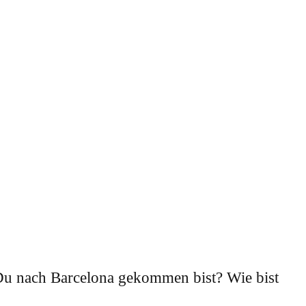
Du nach Barcelona gekommen bist? Wie bist