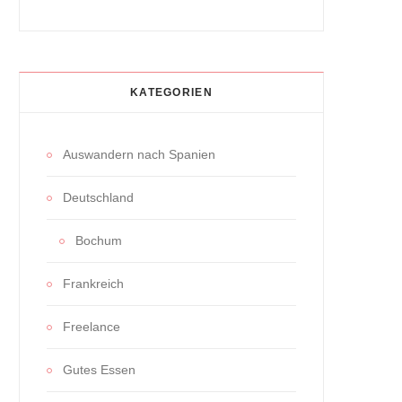
KATEGORIEN
Auswandern nach Spanien
Deutschland
Bochum
Frankreich
Freelance
Gutes Essen