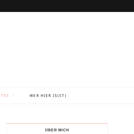
NTES
WER HIER IS(ST)
ÜBER MICH