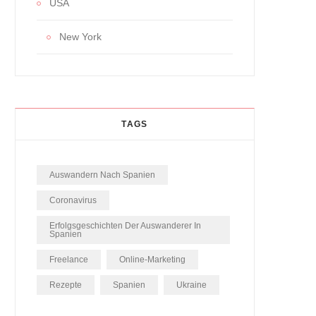
USA
New York
TAGS
Auswandern Nach Spanien
Coronavirus
Erfolgsgeschichten Der Auswanderer In
Spanien
Freelance
Online-Marketing
Rezepte
Spanien
Ukraine