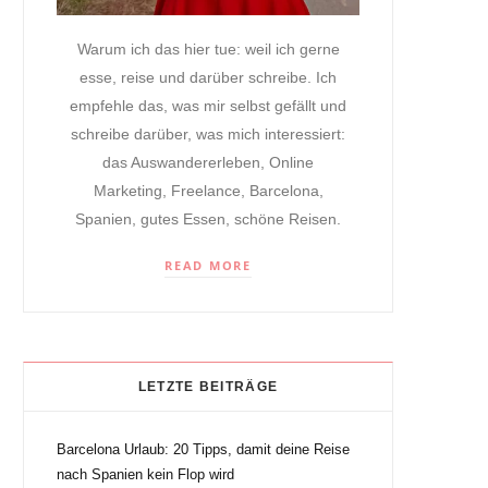
Warum ich das hier tue: weil ich gerne
esse, reise und darüber schreibe. Ich
empfehle das, was mir selbst gefällt und
schreibe darüber, was mich interessiert:
das Auswandererleben, Online
Marketing, Freelance, Barcelona,
Spanien, gutes Essen, schöne Reisen.
READ MORE
LETZTE BEITRÄGE
Barcelona Urlaub: 20 Tipps, damit deine Reise
nach Spanien kein Flop wird