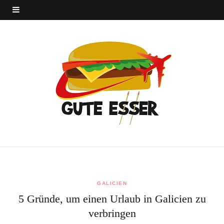
GALICIEN
5 Gründe, um einen Urlaub in Galicien zu
verbringen