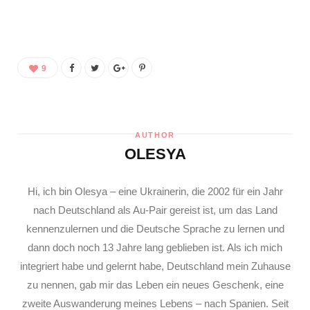
9
AUTHOR
OLESYA
Hi, ich bin Olesya – eine Ukrainerin, die 2002 für ein Jahr
nach Deutschland als Au-Pair gereist ist, um das Land
kennenzulernen und die Deutsche Sprache zu lernen und
dann doch noch 13 Jahre lang geblieben ist. Als ich mich
integriert habe und gelernt habe, Deutschland mein Zuhause
zu nennen, gab mir das Leben ein neues Geschenk, eine
zweite Auswanderung meines Lebens – nach Spanien. Seit