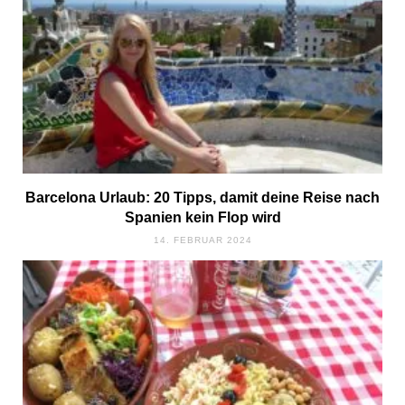
Barcelona Urlaub: 20 Tipps, damit deine Reise nach
Spanien kein Flop wird
14. FEBRUAR 2024