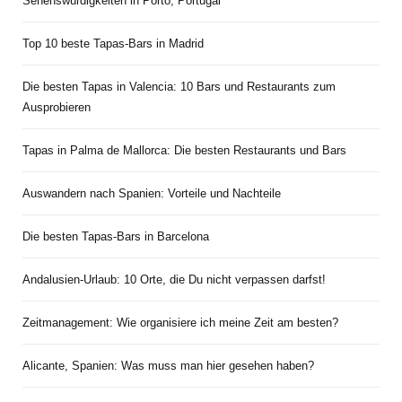
Sehenswürdigkeiten in Porto, Portugal
Top 10 beste Tapas-Bars in Madrid
Die besten Tapas in Valencia: 10 Bars und Restaurants zum
Ausprobieren
Tapas in Palma de Mallorca: Die besten Restaurants und Bars
Auswandern nach Spanien: Vorteile und Nachteile
Die besten Tapas-Bars in Barcelona
Andalusien-Urlaub: 10 Orte, die Du nicht verpassen darfst!
Zeitmanagement: Wie organisiere ich meine Zeit am besten?
Alicante, Spanien: Was muss man hier gesehen haben?