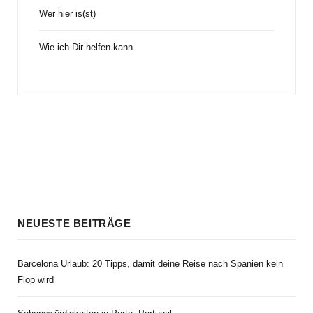
Wer hier is(st)
Wie ich Dir helfen kann
NEUESTE BEITRÄGE
Barcelona Urlaub: 20 Tipps, damit deine Reise nach Spanien kein
Flop wird