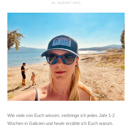
19. AUGUST 2021
Wie viele von Euch wissen, verbringe ich jedes Jahr 1-2
Wochen in Galicien und heute erzähle ich Euch warum.