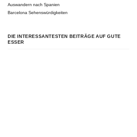
Auswandern nach Spanien
Barcelona Sehenswürdigkeiten
DIE INTERESSANTESTEN BEITRÄGE AUF GUTE
ESSER