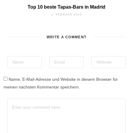
Top 10 beste Tapas-Bars in Madrid
1. FEBRUAR 2024
WRITE A COMMENT
Name, E-Mail-Adresse und Website in diesem Browser für
meinen nächsten Kommentar speichern.