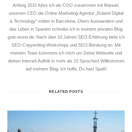
Anfang 2015 führe ich als COO zusammen mit Manuel,
unserem CEO die Online-Marketing-Agentur „Roland Digital
& Technology“ mitten in Barcelona. Übers Auswandern und
das Leben in Spanien schreibe ich in meinem privaten Blog
gute-esser.de. Nach über 10 Jahren SEO-Erfahrung biete ich
SEO-Copywriting-Workshops und SEO-Beratung an. Mit
meinem Team kümmere ich mich um Deine Webseite und
deinen Internet-Auftritt in mehr als 15 Sprachen! Willkommen
auf meinem Blog, ich hoffe, Du hast Spaß!
RELATED POSTS