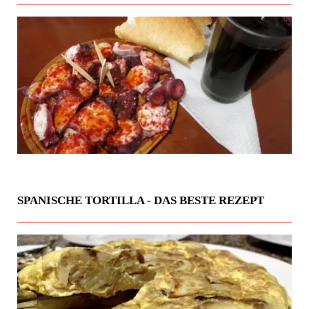
SPANISCHE TORTILLA - DAS BESTE REZEPT