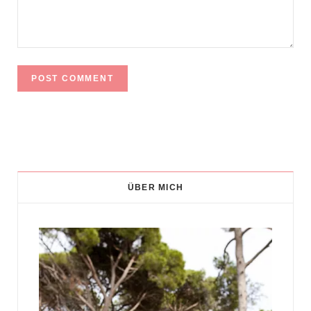
ÜBER MICH