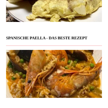
SPANISCHE PAELLA - DAS BESTE REZEPT