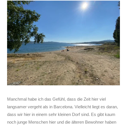
Manchmal habe ich das Gefühl, dass die Zeit hier viel
langsamer vergeht als in Barcelona. Vielleicht liegt es daran,
dass wir hier in einem sehr kleinen Dorf sind. Es gibt kaum
noch junge Menschen hier und die älteren Bewohner haben