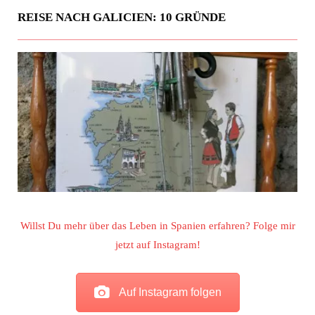
REISE NACH GALICIEN: 10 GRÜNDE
Willst Du mehr über das Leben in Spanien erfahren? Folge mir
jetzt auf Instagram!
Auf Instagram folgen