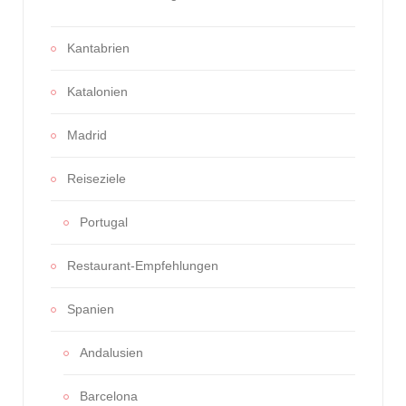
Kantabrien
Katalonien
Madrid
Reiseziele
Portugal
Restaurant-Empfehlungen
Spanien
Andalusien
Barcelona