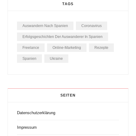
TAGS
Auswandern Nach Spanien
Coronavirus
Erfolgsgeschichten Der Auswanderer In Spanien
Freelance
Online-Marketing
Rezepte
Spanien
Ukraine
SEITEN
Datenschutzerklärung
Impressum