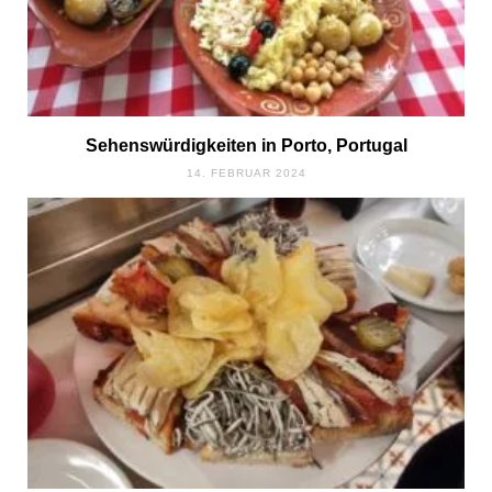
Sehenswürdigkeiten in Porto, Portugal
14. FEBRUAR 2024