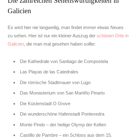
Die zahlreichen Sehenswürdigkeiten in
Galicien
Es wird hier nie langweilig, man findet immer etwas Neues
zu sehen. Hier ist nur ein kleiner Auszug der
schönen Orte in
Galicien
, die man mal gesehen haben sollte:
Die Kathedrale von Santiago de Compostela
Las Playas de las Catedrales
Die römische Stadtmauer von Lugo
Das Monasterium von San Martiño Pinario
Die Küstenstadt O Grove
Die wunderschöne Hafenstadt Pontevedra
Monte Pindo – der heilige Olymp der Kelten
Castillo de Pambre – ein Schloss aus dem 15.