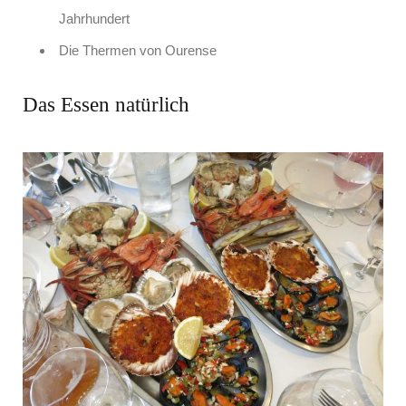
Jahrhundert
Die Thermen von Ourense
Das Essen natürlich