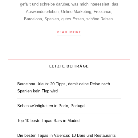
gefällt und schreibe darüber, was mich interessiert: das
Auswandererleben, Online Marketing, Freelance,
Barcelona, Spanien, gutes Essen, schöne Reisen.
READ MORE
LETZTE BEITRÄGE
Barcelona Urlaub: 20 Tipps, damit deine Reise nach
Spanien kein Flop wird
Sehenswürdigkeiten in Porto, Portugal
Top 10 beste Tapas-Bars in Madrid
Die besten Tapas in Valencia: 10 Bars und Restaurants