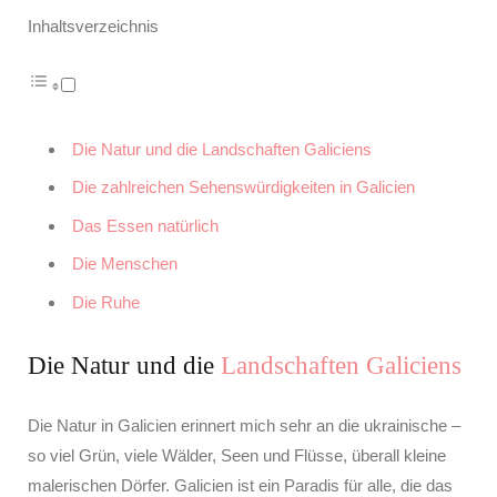
Inhaltsverzeichnis
Die Natur und die Landschaften Galiciens
Die zahlreichen Sehenswürdigkeiten in Galicien
Das Essen natürlich
Die Menschen
Die Ruhe
Die Natur und die
Landschaften Galiciens
Die Natur in Galicien erinnert mich sehr an die ukrainische –
so viel Grün, viele Wälder, Seen und Flüsse, überall kleine
malerischen Dörfer. Galicien ist ein Paradis für alle, die das