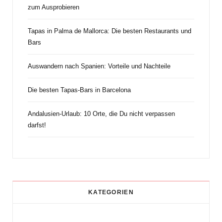
zum Ausprobieren
Tapas in Palma de Mallorca: Die besten Restaurants und
Bars
Auswandern nach Spanien: Vorteile und Nachteile
Die besten Tapas-Bars in Barcelona
Andalusien-Urlaub: 10 Orte, die Du nicht verpassen
darfst!
KATEGORIEN