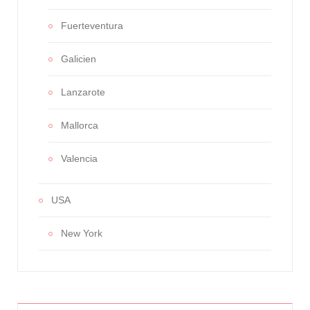
Fuerteventura
Galicien
Lanzarote
Mallorca
Valencia
USA
New York