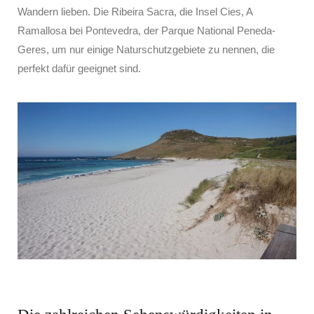
Wandern lieben. Die Ribeira Sacra, die Insel Cies, A
Ramallosa bei Pontevedra, der Parque National Peneda-
Geres, um nur einige Naturschutzgebiete zu nennen, die
perfekt dafür geeignet sind.