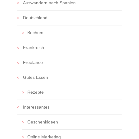
Auswandern nach Spanien
Deutschland
Bochum
Frankreich
Freelance
Gutes Essen
Rezepte
Interessantes
Geschenkideen
Online Marketing