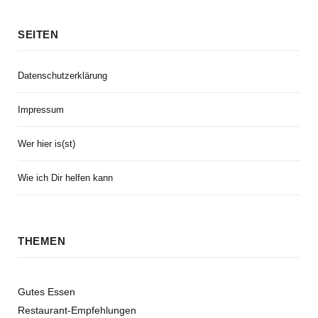
SEITEN
Datenschutzerklärung
Impressum
Wer hier is(st)
Wie ich Dir helfen kann
THEMEN
Gutes Essen
Restaurant-Empfehlungen