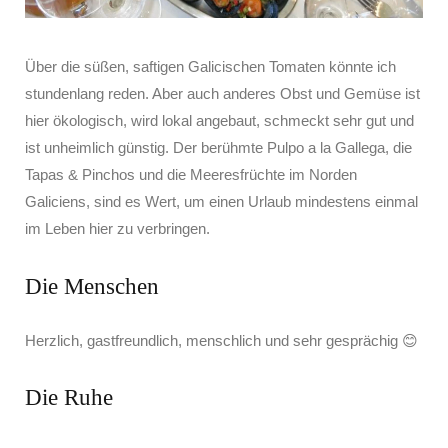
Über die süßen, saftigen Galicischen Tomaten könnte ich
stundenlang reden. Aber auch anderes Obst und Gemüse ist
hier ökologisch, wird lokal angebaut, schmeckt sehr gut und
ist unheimlich günstig. Der berühmte Pulpo a la Gallega, die
Tapas & Pinchos und die Meeresfrüchte im Norden
Galiciens, sind es Wert, um einen Urlaub mindestens einmal
im Leben hier zu verbringen.
Die Menschen
Herzlich, gastfreundlich, menschlich und sehr gesprächig 😊
Die Ruhe