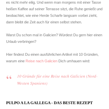
es nicht mehr eilig. Und wenn man morgens mit einer Tasse
heißen Kaffee auf seiner Terrasse sitzt, die Ruhe genießt und
beobachtet, wie eine Herde Scharfe langsam vorbei zieht,
dann bleibt die Zeit auch für einen selbst stehen.
Warst Du schon mal in Galicien? Würdest Du gern hier einen
Urlaub verbringen?
Hier findest Du einen ausführlichen Artikel mit 10 Gründen,
warum eine
Reise nach Galicien
Dich umhauen wird:
10 Gründe für eine Reise nach Galicien (Nord-
Westen Spaniens)
PULPO A LA GALLEGA - DAS BESTE REZEPT